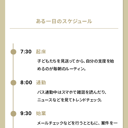
ある一日のスケジュール
7:30
起床
子どもたちを見送ってから、自分の支度を始
めるのが毎朝のルーティン。
8:00
通勤
バス通勤中はスマホで雑誌を読んだり、
ニュースなどを見てトレンドチェック。
9:30
始業
メールチェックなどを行うとともに、
案件を一