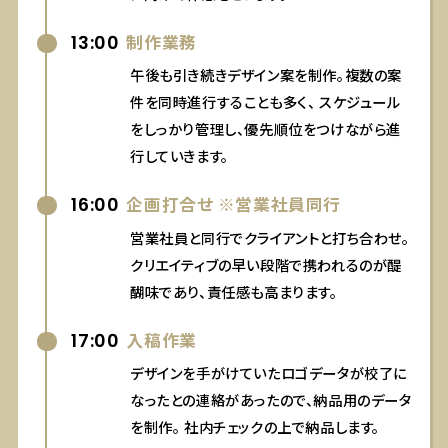
13:00
制作業務
午後も引き続きデザイン案を制作。複数の案
件を同時進行することも多く、
スケジュール
をしっかり管理し、優先順位をつけながら進
行していきます。
16:00
企画打合せ ※営業社員同行
営業社員と同行でクライアントと打ち合わせ。
クリエイティブの早い段階で携われるのが醍
醐味であり、責任感も高まります。
17:00
入稿作業
デザインを手がけていたロゴデータが校了に
なったとの連絡があったので、納品用のデータ
を制作。
社内チェックの上で納品します。