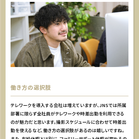
働き方の選択肢
テレワークを導入する会社は増えていますが、JNSでは所属
部署に限らず全社員がテレワークや時差出勤を利用できる
のが魅力だと思います。撮影スケジュールに合わせて時差出
勤を使えるなど、働き方の選択肢があるのは嬉しいですね。
また、有給休暇とは別に、ファミリーサポート休暇が取れるの