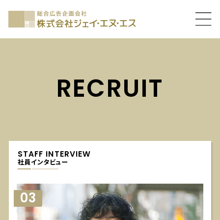
RECRUIT
STAFF INTERVIEW
社員インタビュー
03