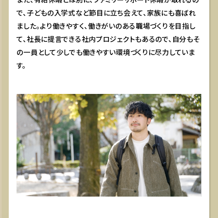
で、子どもの入学式など節目に立ち会えて、家族にも喜ばれ
ました。より働きやすく、働きがいのある職場づくりを目指し
て、社長に提言できる社内プロジェクトもあるので、自分もそ
の一員として少しでも働きやすい環境づくりに尽力していま
す。