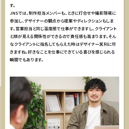
す。
JNSでは、制作担当メンバーも、ときに打合せや撮影現場に
参加し、デザイナーの観点から提案やディレクションもしま
す。営業担当と同じ温度感で仕事ができますし、クライアント
と顔が見える関係性ができるので責任感も高まります。そん
なクライアントに指名してもらえた時はデザイナー冥利に尽
きますね。好きなことを仕事にできている喜びを感じられる
瞬間でもあります。