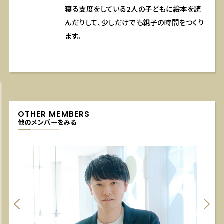
寝る支度をしている2人の子どもに絵本を読
んだりして、少しだけでも親子の時間をつくり
ます。
OTHER MEMBERS
他のメンバーをみる