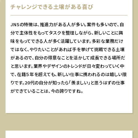
チャレンジできる土壌がある喜び
JNSの特徴は、推進力がある人が多い。案件も多いので、自
分で主体性をもってタスクを整理しながら、新しいことに興
味をもってできる人が多く活躍しています。多彩な業務だけ
ではなく、やりたいことがあれば手を挙げて挑戦できる土壌
があるので、自分の得意なことを活かして成長できる場所だ
と思います。業界やデザインのトレンドが日々変わっていく中
で、在籍５年を超えても、新しい仕事に携われるのは嬉しい限
りです。20代の自分が知ったら「羨ましい」と思うはずの仕事
ができていることは、今の誇りですね。