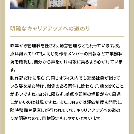
明確なキャリアアップへの道のり
昨年から管理職を任され、勤怠管理なども行っています。拠
点は離れていても、同じ制作部メンバーの日報などで業務状
況を確認し、自分から声をかけ相談に乗るよう心がけていま
す。
制作部だけに限らず、同じオフィス内でも営業社員が困って
いる姿を見た時は、関係のある案件に関わらず、話を聞くこと
が多いですね。自分に限らず、拠点や部署の垣根がなく風通
しがいいのは社風ですね。また、JNSでは評価制度も開示し、
随時整備や見直しが行われていて、キャリアアップへの道の
りが明確なので、目標設定もしやすいと思います。